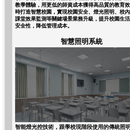
教學體驗，用更低的師資成本獲得高品質的教育效
時打造智慧校園，實現校園安全、燈光照明、校內
課堂效果監測等關鍵場景業務升級，提升校園生活
安全性，降低管理成本。
智慧照明系統
智能燈光控技術，跟學校現階段使用的傳統照